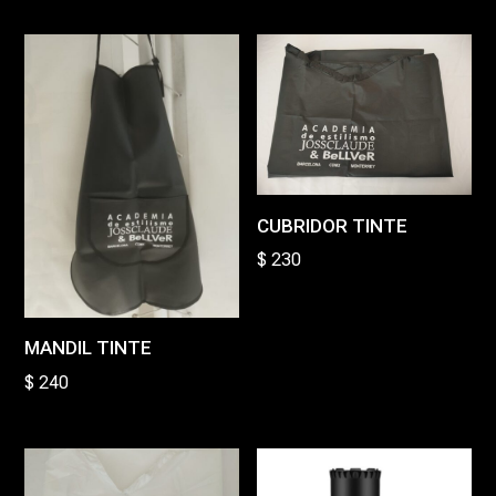
CUBRIDOR TINTE
$
230
MANDIL TINTE
$
240