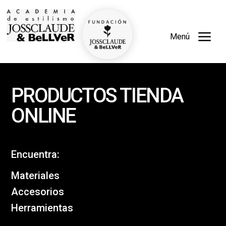
a
Menú
PRODUCTOS TIENDA
ONLINE
Encuentra:
Materiales
Accesorios
Herramientas