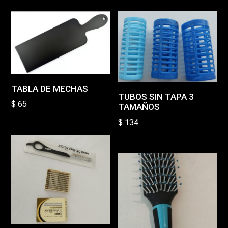
TABLA DE MECHAS
TUBOS SIN TAPA 3
$
65
TAMAÑOS
$
134