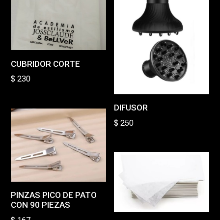
CUBRIDOR CORTE
$
230
DIFUSOR
$
250
PINZAS PICO DE PATO
CON 90 PIEZAS