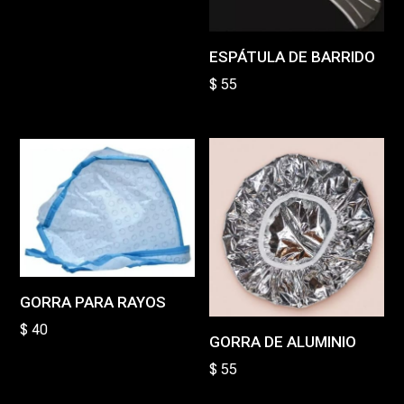
ESPÁTULA DE BARRIDO
$
55
GORRA PARA RAYOS
$
40
GORRA DE ALUMINIO
$
55