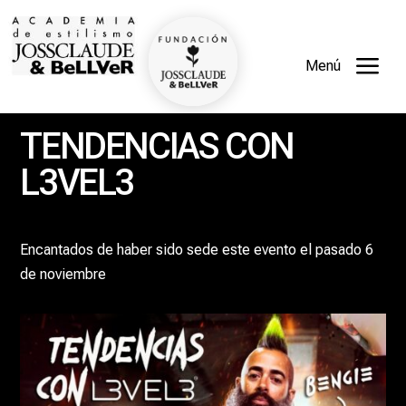
a
Menú
TENDENCIAS CON
L3VEL3
Encantados de haber sido sede este evento el pasado 6
de noviembre